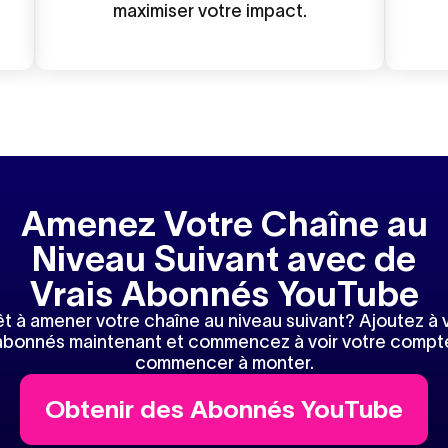
maximiser votre impact.
Amenez Votre Chaîne au
Niveau Suivant avec de
Vrais Abonnés YouTube
êt à amener votre chaîne au niveau suivant? Ajoutez à 
abonnés maintenant et commencez à voir votre compt
commencer à monter.
Obtenir des Abonnés YouTube