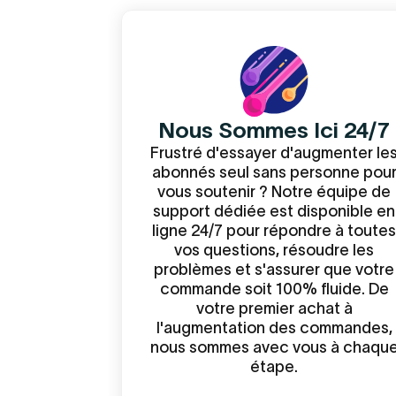
Nous Sommes Ici 24/7
Frustré d'essayer d'augmenter le
abonnés seul sans personne pou
vous soutenir ? Notre équipe de
support dédiée est disponible en
ligne 24/7 pour répondre à toutes
vos questions, résoudre les
problèmes et s'assurer que votre
commande soit 100% fluide. De
votre premier achat à
l'augmentation des commandes,
nous sommes avec vous à chaqu
étape.