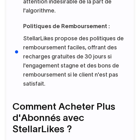
attention indésirable de la part de
l'algorithme.
Politiques de Remboursement :
StellarLikes propose des politiques de
remboursement faciles, offrant des
recharges gratuites de 30 jours si
l'engagement stagne et des bons de
remboursement si le client n'est pas
satisfait.
Comment Acheter Plus
d'Abonnés avec
StellarLikes ?