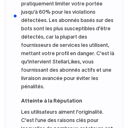
pratiquement limiter votre portée
jusqu'à 60% pour les violations
détectées. Les abonnés basés sur des
bots sont les plus susceptibles d'être
détectés, car la plupart des
fournisseurs de services les utilisent,
mettant votre profil en danger. C'est là
qu'intervient StellarLikes, vous
fournissant des abonnés actifs et une
livraison avancée pour éviter les
pénalités.
Atteinte à la Réputation
Les utilisateurs aiment l'originalité.
C'est l'une des raisons clés pour