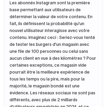
Les abonnés Instagram sont la première
base permettant aux utilisateurs de
déterminer la valeur de votre contenu. En
fait, ils définissent la probabilité qu'un
nouvel utilisateur interagisse avec votre
contenu. Imaginez ceci : Seriez-vous tenté
de tester les burgers d'un magasin avec
une file de 100 personnes ou celui sans
aucun client en vue à des kilomètres ? Pour
certaines exceptions, ce magasin vide
pourrait être la meilleure expérience de
tous les temps ou la pire, mais pour la
majorité, le magasin bondé est une
évidence. Les réseaux sociaux ne sont pas
différents, avec plus de 2 milliards
d'utilisateurs enregistrés en 2024, et ce