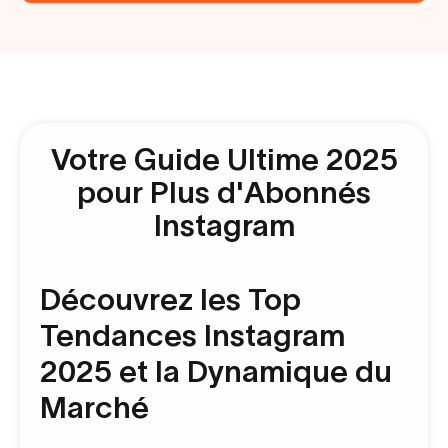
Votre Guide Ultime 2025
pour Plus d'Abonnés
Instagram
Découvrez les Top
Tendances Instagram
2025 et la Dynamique du
Marché