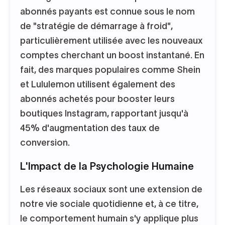
abonnés payants est connue sous le nom
de "stratégie de démarrage à froid",
particulièrement utilisée avec les nouveaux
comptes cherchant un boost instantané. En
fait, des marques populaires comme Shein
et Lululemon utilisent également des
abonnés achetés pour booster leurs
boutiques Instagram, rapportant jusqu'à
45% d'augmentation des taux de
conversion.
L'Impact de la Psychologie Humaine
Les réseaux sociaux sont une extension de
notre vie sociale quotidienne et, à ce titre,
le comportement humain s'y applique plus