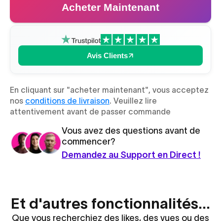
Acheter Maintenant
Avis Clients
En cliquant sur "acheter maintenant", vous acceptez
nos
conditions de livraison
. Veuillez lire
attentivement avant de passer commande
Vous avez des questions avant de
commencer?
Demandez au Support en Direct !
Et d'autres fonctionnalités...
Que vous recherchiez des likes, des vues ou des