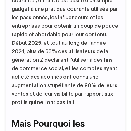
courante ; en fait, c'est passé d'un simple
gadget à une pratique courante utilisée par
les passionnés, les influenceurs et les
entreprises pour obtenir un coup de pouce
rapide et abordable pour leur contenu.
Début 2025, et tout au long de l'année
2024, plus de 63% des utilisateurs de la
génération Z déclarent l'utiliser à des fins
de commerce social, et les comptes ayant
acheté des abonnés ont connu une
augmentation stupéfiante de 90% de leurs
ventes et de leur visibilité par rapport aux
profils qui ne l'ont pas fait.
Mais Pourquoi les