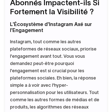
Abonnés Impactent-ils Si
Fortement la Visibilité ?
L'Écosystème d'Instagram Axé sur
l'Engagement
Instagram, tout comme les autres
plateformes de réseaux sociaux, priorise
l'engagement avant tout. Vous vous
demandez peut-être pourquoi
l'engagement est si crucial pour les
plateformes sociales. Eh bien, la réponse
simple a à voir avec l'hyper-
personnalisation pour les utilisateurs. Tout
comme les autres formes de médias et de
produits, les algorithmes des réseaux