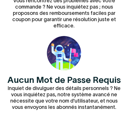
Vous rencontrez des problèmes avec votre
commande ? Ne vous inquiétez pas ; nous
proposons des remboursements faciles par
coupon pour garantir une résolution juste et
efficace.
Aucun Mot de Passe Requis
Inquiet de divulguer des détails personnels ? Ne
vous inquiétez pas, notre système avancé ne
nécessite que votre nom d'utilisateur, et nous
vous envoyons les abonnés instantanément.