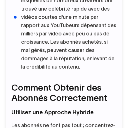
lesquelles de nombreux créateurs ont
trouvé une célébrité rapide avec des
vidéos courtes d'une minute par
rapport aux YouTubeurs dépensant des
milliers par vidéo avec peu ou pas de
croissance. Les abonnés achetés, si
mal gérés, peuvent causer des
dommages à la réputation, enlevant de
la crédibilité au contenu.
Comment Obtenir des
Abonnés Correctement
Utilisez une Approche Hybride
Les abonnés ne font pas tout ; concentrez-