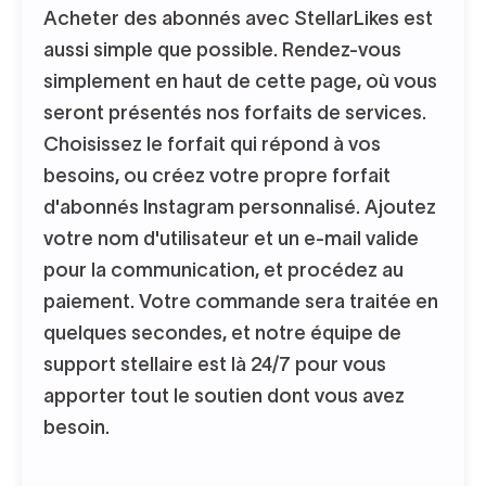
Acheter des abonnés avec StellarLikes est
aussi simple que possible. Rendez-vous
simplement en haut de cette page, où vous
seront présentés nos forfaits de services.
Choisissez le forfait qui répond à vos
besoins, ou créez votre propre forfait
d'abonnés Instagram personnalisé. Ajoutez
votre nom d'utilisateur et un e-mail valide
pour la communication, et procédez au
paiement. Votre commande sera traitée en
quelques secondes, et notre équipe de
support stellaire est là 24/7 pour vous
apporter tout le soutien dont vous avez
besoin.