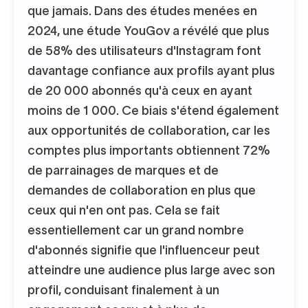
que jamais. Dans des études menées en
2024, une étude YouGov a révélé que plus
de 58% des utilisateurs d'Instagram font
davantage confiance aux profils ayant plus
de 20 000 abonnés qu'à ceux en ayant
moins de 1 000. Ce biais s'étend également
aux opportunités de collaboration, car les
comptes plus importants obtiennent 72%
de parrainages de marques et de
demandes de collaboration en plus que
ceux qui n'en ont pas. Cela se fait
essentiellement car un grand nombre
d'abonnés signifie que l'influenceur peut
atteindre une audience plus large avec son
profil, conduisant finalement à un