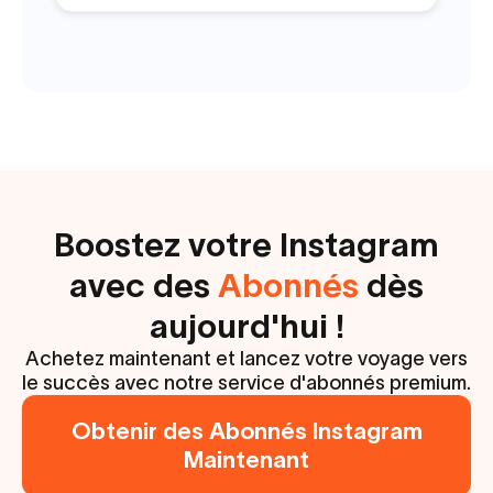
L
Boostez votre Instagram
avec des
Abonnés
dès
aujourd'hui !
Achetez maintenant et lancez votre voyage vers
le succès avec notre service d'abonnés premium.
Obtenir des Abonnés Instagram
Maintenant