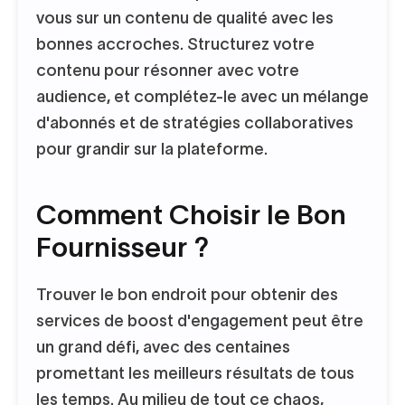
vous sur un contenu de qualité avec les
bonnes accroches. Structurez votre
contenu pour résonner avec votre
audience, et complétez-le avec un mélange
d'abonnés et de stratégies collaboratives
pour grandir sur la plateforme.
Comment Choisir le Bon
Fournisseur ?
Trouver le bon endroit pour obtenir des
services de boost d'engagement peut être
un grand défi, avec des centaines
promettant les meilleurs résultats de tous
les temps. Au milieu de tout ce chaos,