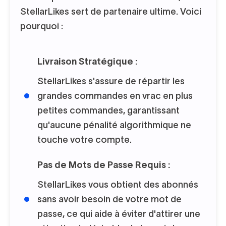
StellarLikes sert de partenaire ultime. Voici
pourquoi :
Livraison Stratégique :
StellarLikes s'assure de répartir les
grandes commandes en vrac en plus
petites commandes, garantissant
qu'aucune pénalité algorithmique ne
touche votre compte.
Pas de Mots de Passe Requis :
StellarLikes vous obtient des abonnés
sans avoir besoin de votre mot de
passe, ce qui aide à éviter d'attirer une