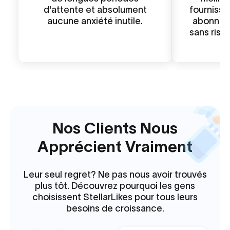
d'attente et absolument
fourniss
aucune anxiété inutile.
abonnés
sans ris
Nos Clients Nous
Apprécient Vraiment
Leur seul regret? Ne pas nous avoir trouvés
plus tôt. Découvrez pourquoi les gens
choisissent StellarLikes pour tous leurs
besoins de croissance.