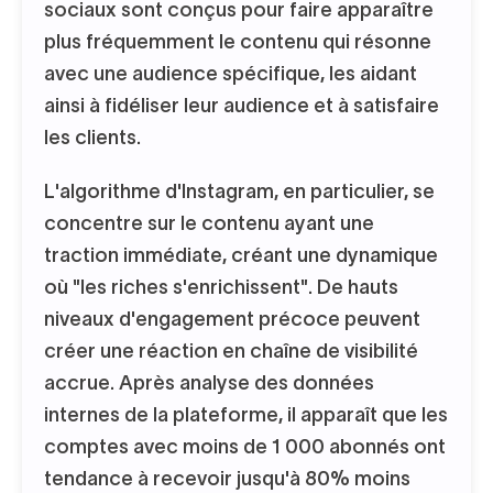
sociaux sont conçus pour faire apparaître
plus fréquemment le contenu qui résonne
avec une audience spécifique, les aidant
ainsi à fidéliser leur audience et à satisfaire
les clients.
L'algorithme d'Instagram, en particulier, se
concentre sur le contenu ayant une
traction immédiate, créant une dynamique
où "les riches s'enrichissent". De hauts
niveaux d'engagement précoce peuvent
créer une réaction en chaîne de visibilité
accrue. Après analyse des données
internes de la plateforme, il apparaît que les
comptes avec moins de 1 000 abonnés ont
tendance à recevoir jusqu'à 80% moins