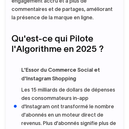
engagement accru et à plus de
commentaires et de partages, améliorant
la présence de la marque en ligne.
Qu'est-ce qui Pilote
l'Algorithme en 2025 ?
L'Essor du Commerce Social et
d'Instagram Shopping
Les 15 milliards de dollars de dépenses
des consommateurs in-app
d'Instagram ont transformé le nombre
d'abonnés en un moteur direct de
revenus. Plus d'abonnés signifie plus de