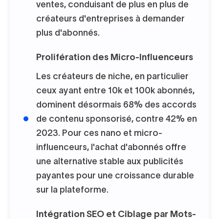
ventes, conduisant de plus en plus de
créateurs d'entreprises à demander
plus d'abonnés.
Prolifération des Micro-Influenceurs
Les créateurs de niche, en particulier
ceux ayant entre 10k et 100k abonnés,
dominent désormais 68% des accords
de contenu sponsorisé, contre 42% en
2023. Pour ces nano et micro-
influenceurs, l'achat d'abonnés offre
une alternative stable aux publicités
payantes pour une croissance durable
sur la plateforme.
Intégration SEO et Ciblage par Mots-