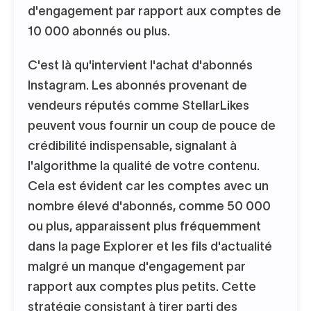
d'engagement par rapport aux comptes de
10 000 abonnés ou plus.
C'est là qu'intervient l'achat d'abonnés
Instagram. Les abonnés provenant de
vendeurs réputés comme StellarLikes
peuvent vous fournir un coup de pouce de
crédibilité indispensable, signalant à
l'algorithme la qualité de votre contenu.
Cela est évident car les comptes avec un
nombre élevé d'abonnés, comme 50 000
ou plus, apparaissent plus fréquemment
dans la page Explorer et les fils d'actualité
malgré un manque d'engagement par
rapport aux comptes plus petits. Cette
stratégie consistant à tirer parti des