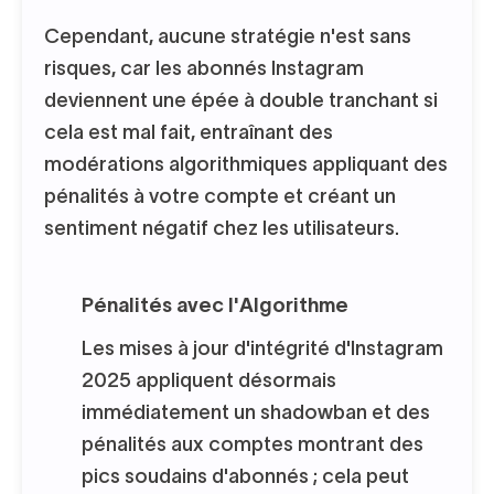
Cependant, aucune stratégie n'est sans
risques, car les abonnés Instagram
deviennent une épée à double tranchant si
cela est mal fait, entraînant des
modérations algorithmiques appliquant des
pénalités à votre compte et créant un
sentiment négatif chez les utilisateurs.
Pénalités avec l'Algorithme
Les mises à jour d'intégrité d'Instagram
2025 appliquent désormais
immédiatement un shadowban et des
pénalités aux comptes montrant des
pics soudains d'abonnés ; cela peut