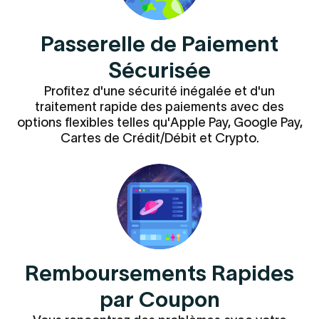
Passerelle de Paiement
Sécurisée
Profitez d'une sécurité inégalée et d'un
traitement rapide des paiements avec des
options flexibles telles qu'Apple Pay, Google Pay,
Cartes de Crédit/Débit et Crypto.
Remboursements Rapides
par Coupon