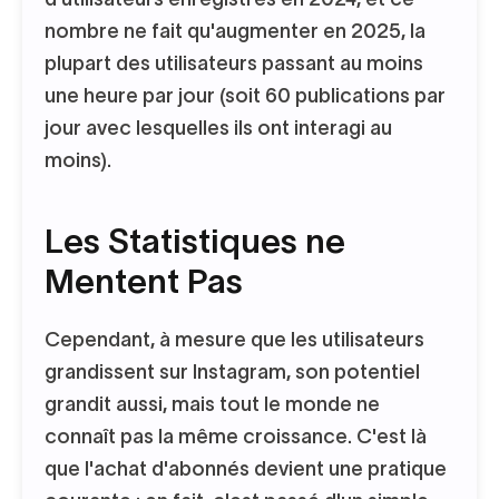
nombre ne fait qu'augmenter en 2025, la
plupart des utilisateurs passant au moins
une heure par jour (soit 60 publications par
jour avec lesquelles ils ont interagi au
moins).
Les Statistiques ne
Mentent Pas
Cependant, à mesure que les utilisateurs
grandissent sur Instagram, son potentiel
grandit aussi, mais tout le monde ne
connaît pas la même croissance. C'est là
que l'achat d'abonnés devient une pratique