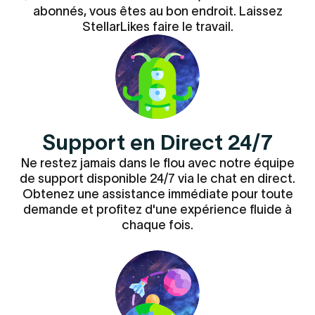
abonnés, vous êtes au bon endroit. Laissez
StellarLikes faire le travail.
Support en Direct 24/7
Ne restez jamais dans le flou avec notre équipe
de support disponible 24/7 via le chat en direct.
Obtenez une assistance immédiate pour toute
demande et profitez d'une expérience fluide à
chaque fois.