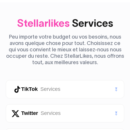
Stellarlikes
Services
Peu importe votre budget ou vos besoins, nous
avons quelque chose pour tout. Choisissez ce
qui vous convient le mieux et laissez-nous nous
occuper du reste. Chez StellarLikes, nous offrons
tout, aux meilleures valeurs.
TikTok
Services
Likes TikTok
Twitter
Services
Abonnés TikTok